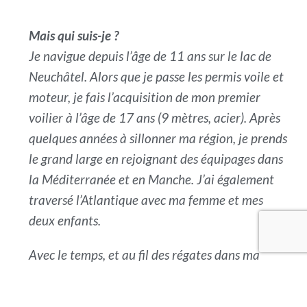
Mais qui suis-je ?
Je navigue depuis l’âge de 11 ans sur le lac de
Neuchâtel. Alors que je passe les permis voile et
moteur, je fais l’acquisition de mon premier
voilier à l’âge de 17 ans (9 mètres, acier). Après
quelques années à sillonner ma région, je prends
le grand large en rejoignant des équipages dans
la Méditerranée et en Manche. J’ai également
traversé l’Atlantique avec ma femme et mes
deux enfants.
Avec le temps, et au fil des régates dans ma
région, je me suis tout naturellement intéressé à
la Mini Transat; une transatlantique, en solitaire