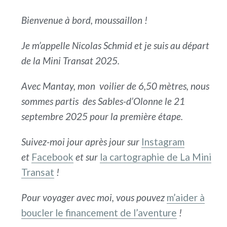
Bienvenue à bord, moussaillon !
Je m’appelle Nicolas Schmid et je suis au départ
de la Mini Transat 2025.
Avec Mantay, mon voilier de 6,50 mètres, nous
sommes partis des Sables-d’Olonne le 21
septembre 2025 pour la première étape.
Suivez-moi jour après jour sur
Instagram
et
Facebook
et sur
la cartographie de La Mini
Transat
!
Pour voyager avec moi, vous pouvez
m’aider à
boucler le financement de l’aventure
!