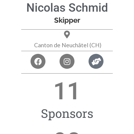
Nicolas Schmid
Skipper
Canton de Neuchâtel (CH)
11
Sponsors