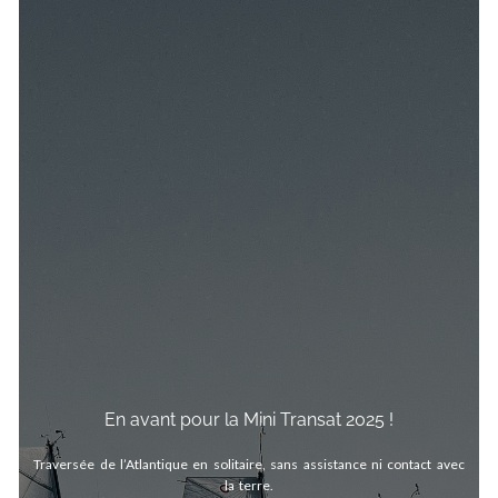
En avant pour la Mini Transat 2025 !
Traversée de l’Atlantique en solitaire, sans assistance ni contact avec
la terre.