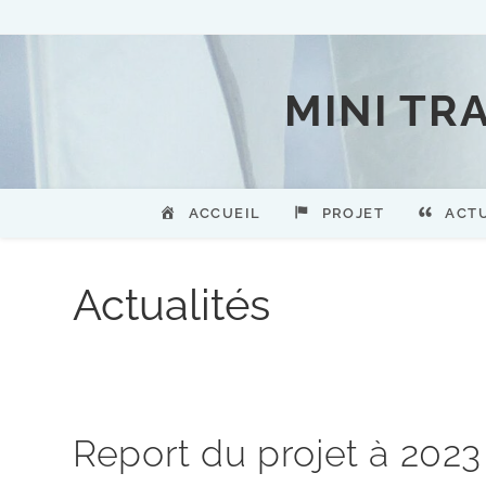
MINI TR
ACCUEIL
PROJET
ACT
Actualités
Report du projet à 2023