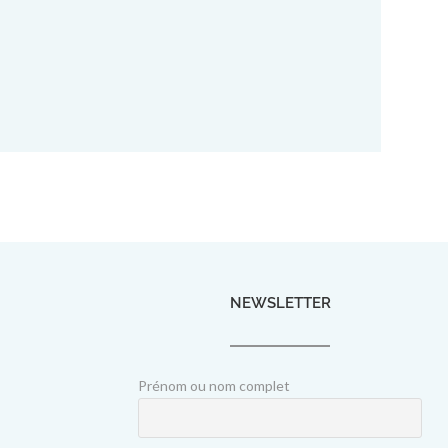
NEWSLETTER
Prénom ou nom complet