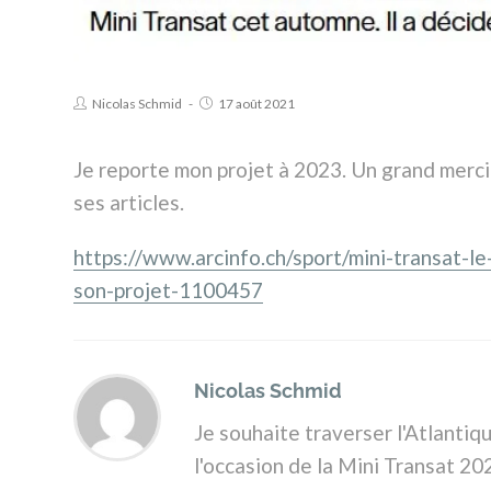
Nicolas Schmid
17 août 2021
Je reporte mon projet à 2023. Un grand merci 
ses articles.
https://www.arcinfo.ch/sport/mini-transat-l
son-projet-1100457
Nicolas Schmid
Je souhaite traverser l'Atlantiqu
l'occasion de la Mini Transat 20