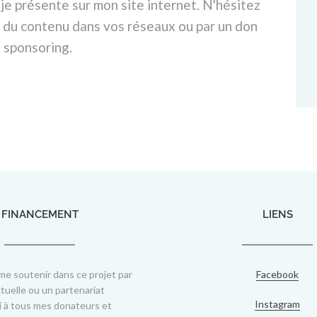
je présente sur mon site internet. N'hésitez
 du contenu dans vos réseaux ou par un don
e sponsoring.
FINANCEMENT
LIENS
e soutenir dans ce projet par
Facebook
tuelle ou un partenariat
Instagram
i à tous mes donateurs et