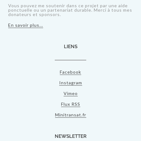
Vous pouvez me soutenir dans ce projet par une aide
ponctuelle ou un partenariat durable. Merci à tous mes
donateurs et sponsors.
En savoir plus...
LIENS
Facebook
Instagram
Vimeo
Flux RSS
Minitransat.fr
NEWSLETTER