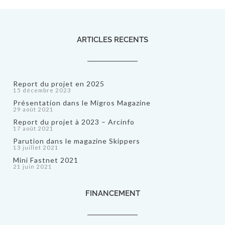
ARTICLES RECENTS
Report du projet en 2025
15 décembre 2023
Présentation dans le Migros Magazine
29 août 2021
Report du projet à 2023 – Arcinfo
17 août 2021
Parution dans le magazine Skippers
13 juillet 2021
Mini Fastnet 2021
21 juin 2021
FINANCEMENT