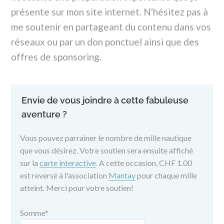
présente sur mon site internet. N'hésitez pas à
me soutenir en partageant du contenu dans vos
réseaux ou par un don ponctuel ainsi que des
offres de sponsoring.
Envie de vous joindre à cette fabuleuse
aventure ?
Vous pouvez parrainer le nombre de mille nautique
que vous désirez. Votre soutien sera ensuite affiché
sur la
carte interactive
. A cette occasion, CHF 1.00
est reversé à l'association
Mantay
pour chaque mille
atteint. Merci pour votre soutien!
Somme
*