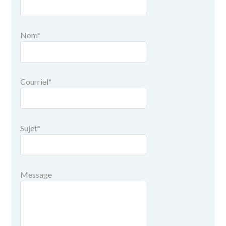
Nom
*
Courriel
*
Sujet
*
Message