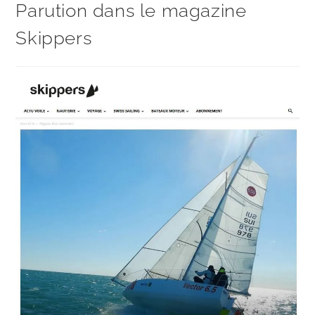
Parution dans le magazine
Skippers