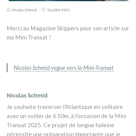
Nicolas Schmid
13 juillet 2021
Merci au Magazine Skippers pour son article sur
ma Mini Transat !
Nicolas Schmid vogue vers la Mini-Transat
Nicolas Schmid
Je souhaite traverser l'Atlantique en solitaire
avec un voilier de 6.50m, à l'occasion de la Mini
Transat 2025. Ce projet de longue haleine
nécessite une préparation importante que je