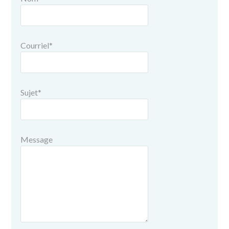
Courriel
*
Sujet
*
Message