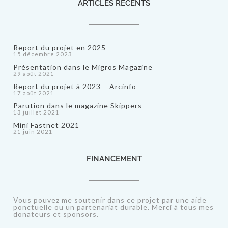
ARTICLES RECENTS
Report du projet en 2025
15 décembre 2023
Présentation dans le Migros Magazine
29 août 2021
Report du projet à 2023 – Arcinfo
17 août 2021
Parution dans le magazine Skippers
13 juillet 2021
Mini Fastnet 2021
21 juin 2021
FINANCEMENT
Vous pouvez me soutenir dans ce projet par une aide
ponctuelle ou un partenariat durable. Merci à tous mes
donateurs et sponsors.