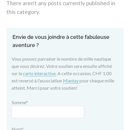
There aren't any posts currently published in
this category.
Envie de vous joindre à cette fabuleuse
aventure ?
Vous pouvez parrainer le nombre de mille nautique
que vous désirez. Votre soutien sera ensuite affiché
sur la
carte interactive
. A cette occasion, CHF 1.00
est reversé à l'association
Mantay
pour chaque mille
atteint. Merci pour votre soutien!
Somme
*
Nom
*