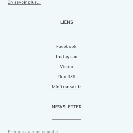
En savoir plus...
LIENS
Facebook
Instagram
Vimeo
Flux RSS
Minitransat.fr
NEWSLETTER
Prénom ou nom complet