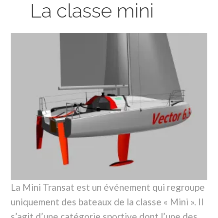
La classe mini
La Mini Transat est un événement qui regroupe
uniquement des bateaux de la classe « Mini ». Il
s’agit d’une catégorie sportive dont l’une des