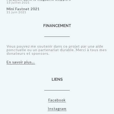
13 juillet 2021
Mini Fastnet 2021
21 juin 2021
FINANCEMENT
Vous pouvez me soutenir dans ce projet par une aide
ponctuelle ou un partenariat durable. Merci à tous mes
donateurs et sponsors.
En savoir plus...
LIENS
Facebook
Instagram