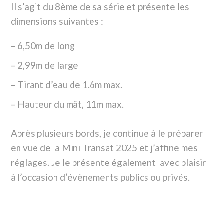
Il s’agit du 8ème de sa série et présente les
dimensions suivantes :
6,50m de long
2,99m de large
Tirant d’eau de 1.6m max.
Hauteur du mât, 11m max.
Après plusieurs bords, je continue à le préparer
en vue de la Mini Transat 2025 et j’affine mes
réglages. Je le présente également avec plaisir
à l’occasion d’évènements publics ou privés.