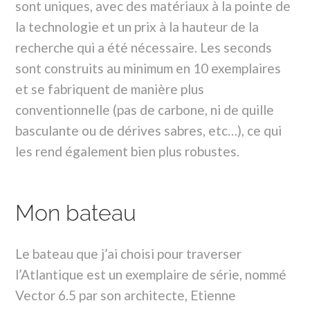
sont uniques, avec des matériaux à la pointe de
la technologie et un prix à la hauteur de la
recherche qui a été nécessaire. Les seconds
sont construits au minimum en 10 exemplaires
et se fabriquent de manière plus
conventionnelle (pas de carbone, ni de quille
basculante ou de dérives sabres, etc…), ce qui
les rend également bien plus robustes.
Mon bateau
Le bateau que j’ai choisi pour traverser
l’Atlantique est un exemplaire de série, nommé
Vector 6.5 par son architecte, Etienne