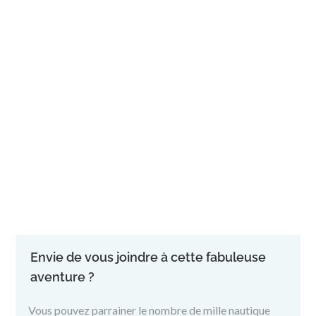
Envie de vous joindre à cette fabuleuse
aventure ?
Vous pouvez parrainer le nombre de mille nautique