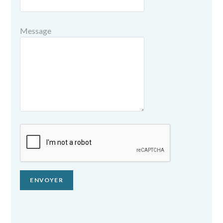
Message