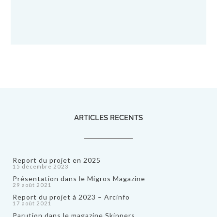
ARTICLES RECENTS
Report du projet en 2025
15 décembre 2023
Présentation dans le Migros Magazine
29 août 2021
Report du projet à 2023 – Arcinfo
17 août 2021
Parution dans le magazine Skippers