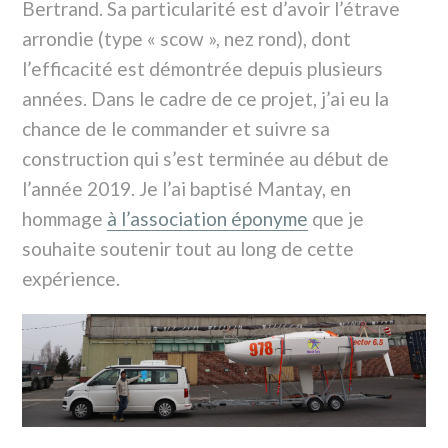
Bertrand. Sa particularité est d’avoir l’étrave
arrondie (type « scow », nez rond), dont
l’efficacité est démontrée depuis plusieurs
années. Dans le cadre de ce projet, j’ai eu la
chance de le commander et suivre sa
construction qui s’est terminée au début de
l’année 2019. Je l’ai baptisé Mantay, en
hommage
à l’association éponyme
que je
souhaite soutenir tout au long de cette
expérience.