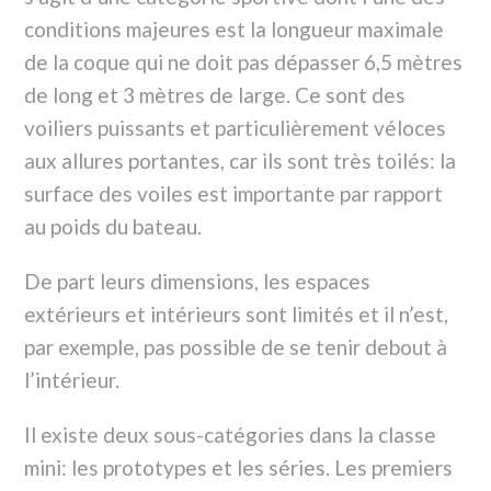
conditions majeures est la longueur maximale
de la coque qui ne doit pas dépasser 6,5 mètres
de long et 3 mètres de large. Ce sont des
voiliers puissants et particulièrement véloces
aux allures portantes, car ils sont très toilés: la
surface des voiles est importante par rapport
au poids du bateau.
De part leurs dimensions, les espaces
extérieurs et intérieurs sont limités et il n’est,
par exemple, pas possible de se tenir debout à
l’intérieur.
Il existe deux sous-catégories dans la classe
mini: les prototypes et les séries. Les premiers