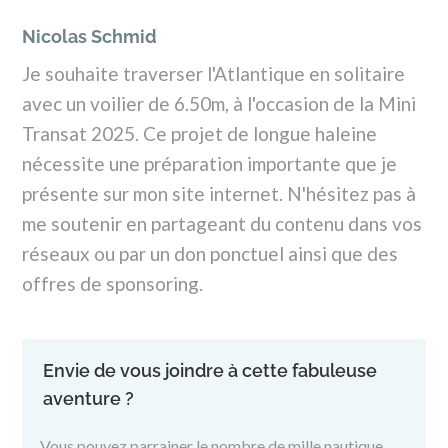
Nicolas Schmid
Je souhaite traverser l'Atlantique en solitaire
avec un voilier de 6.50m, à l'occasion de la Mini
Transat 2025. Ce projet de longue haleine
nécessite une préparation importante que je
présente sur mon site internet. N'hésitez pas à
me soutenir en partageant du contenu dans vos
réseaux ou par un don ponctuel ainsi que des
offres de sponsoring.
Envie de vous joindre à cette fabuleuse
aventure ?
Vous pouvez parrainer le nombre de mille nautique