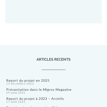
ARTICLES RECENTS
Report du projet en 2025
15 décembre 2023
Présentation dans le Migros Magazine
29 août 2021
Report du projet à 2023 – Arcinfo
17 août 2021