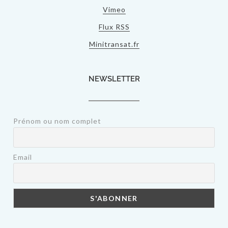
Vimeo
Flux RSS
Minitransat.fr
NEWSLETTER
Prénom ou nom complet
Email