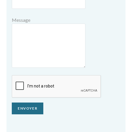
Message