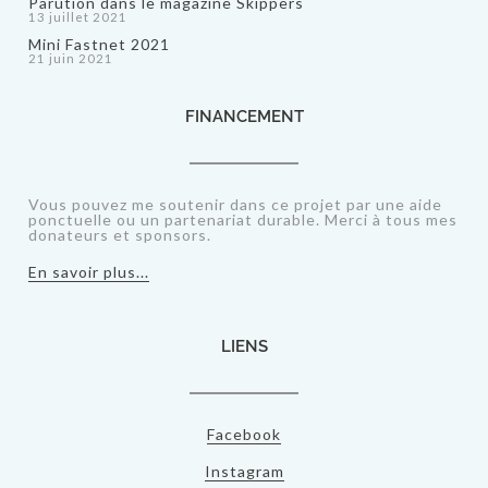
Parution dans le magazine Skippers
13 juillet 2021
Mini Fastnet 2021
21 juin 2021
FINANCEMENT
Vous pouvez me soutenir dans ce projet par une aide
ponctuelle ou un partenariat durable. Merci à tous mes
donateurs et sponsors.
En savoir plus...
LIENS
Facebook
Instagram