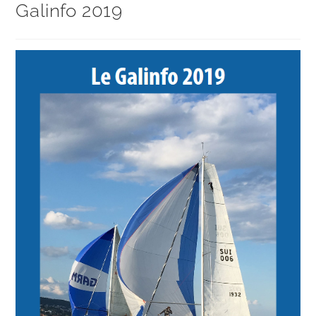
Galinfo 2019