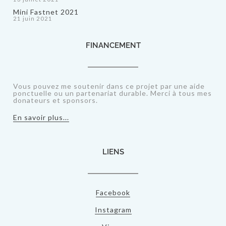
Mini Fastnet 2021
21 juin 2021
FINANCEMENT
Vous pouvez me soutenir dans ce projet par une aide
ponctuelle ou un partenariat durable. Merci à tous mes
donateurs et sponsors.
En savoir plus...
LIENS
Facebook
Instagram