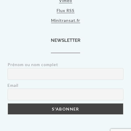
Vimeo
Flux RSS
Minitransat.fr
NEWSLETTER
Prénom ou nom complet
Email