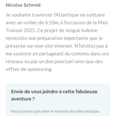
Nicolas Schmid
Je souhaite traverser l'Atlantique en solitaire
avec un voilier de 6.50m, à l'occasion de la Mini
Transat 2025. Ce projet de longue haleine
nécessite une préparation importante que je
présente sur mon site internet. N'hésitez pas à
me soutenir en partageant du contenu dans vos
réseaux ou par un don ponctuel ainsi que des
offres de sponsoring.
Envie de vous joindre à cette fabuleuse
aventure ?
Vous pouvez parrainer le nombre de mille nautique