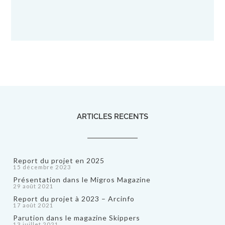
ARTICLES RECENTS
Report du projet en 2025
15 décembre 2023
Présentation dans le Migros Magazine
29 août 2021
Report du projet à 2023 – Arcinfo
17 août 2021
Parution dans le magazine Skippers
13 juillet 2021