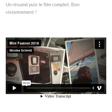
Un résumé puis le film complet. Bon
visionnement !