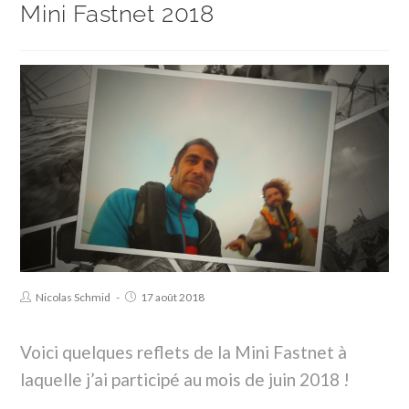
Mini Fastnet 2018
Nicolas Schmid
17 août 2018
Voici quelques reflets de la Mini Fastnet à
laquelle j’ai participé au mois de juin 2018 !