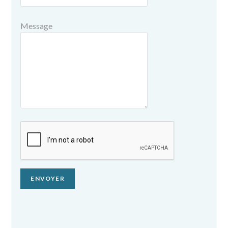
Message